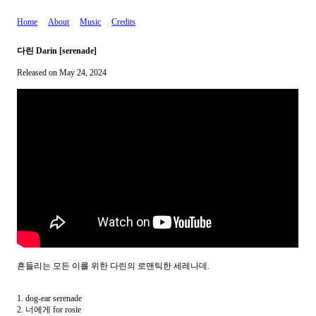
Home
About
Music
Credits
다린 Darin [serenade]
Released on May 24, 2024
흔들리는 모든 이를 위한 다린의 로맨틱한 세레나데.
1. dog-ear serenade
2. 너에게 for rosie